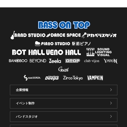
企業情報
イベント制作
バンドスタジオ